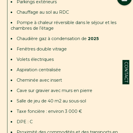
Parkings extérieurs
Chauffage au sol au RDC
Pompe à chaleur réversible dans le séjour et les 
chambres de l’étage
Chaudière gaz à condensation de 
2025
Fenêtres double vitrage
Volets électriques
CONTACT
Aspiration centralisée
Cheminée avec insert
Cave sur gravier avec murs en pierre
Salle de jeu de 40 m2 au sous-sol
Taxe foncière : environ 3 000 €
DPE : C
Proximité des commodités et des transports en 