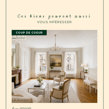
Ces biens peuvent aussi
VOUS INTÉRESSER
COUP DE COEUR