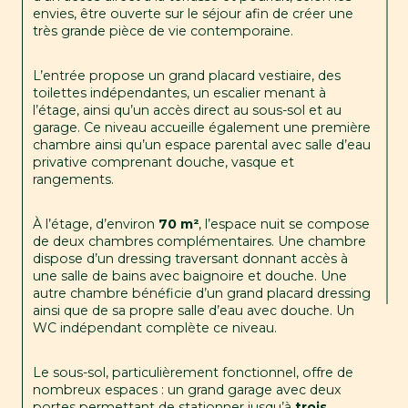
envies, être ouverte sur le séjour afin de créer une 
très grande pièce de vie contemporaine.
L’entrée propose un grand placard vestiaire, des 
toilettes indépendantes, un escalier menant à 
l’étage, ainsi qu’un accès direct au sous-sol et au 
garage. Ce niveau accueille également une première 
chambre ainsi qu’un espace parental avec salle d’eau 
privative comprenant douche, vasque et 
rangements.
À l’étage, d’environ 
70 m²
, l’espace nuit se compose 
de deux chambres complémentaires. Une chambre 
dispose d’un dressing traversant donnant accès à 
une salle de bains avec baignoire et douche. Une 
autre chambre bénéficie d’un grand placard dressing 
ainsi que de sa propre salle d’eau avec douche. Un 
WC indépendant complète ce niveau.
Le sous-sol, particulièrement fonctionnel, offre de 
nombreux espaces : un grand garage avec deux 
portes permettant de stationner jusqu’à 
trois 