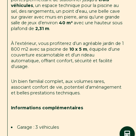
véhicules
, un espace technique pour la piscine au 
sel, des rangements, un point d’eau, une belle cave 
sur gravier avec murs en pierre, ainsi qu’une grande 
salle de jeux d’environ 
40 m²
 avec une hauteur sous 
plafond de 
2,31 m
.
À l’extérieur, vous profiterez d’un agréable jardin de 1 
800 m2 avec sa piscine de 
10 x 5 m
, équipée d’une 
couverture escamotable et d’un rideau 
automatique, offrant confort, sécurité et facilité 
d’usage.
Un bien familial complet, aux volumes rares, 
associant confort de vie, potentiel d’aménagement 
et belles prestations techniques.
Informations complémentaires
Garage : 3 véhicules