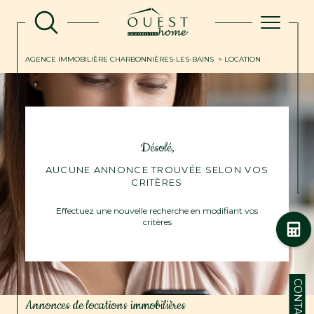
AGENCE IMMOBILIÈRE CHARBONNIÈRES-LES-BAINS
LOCATION
Désolé,
AUCUNE ANNONCE TROUVÉE SELON VOS
CRITÈRES
Effectuez une nouvelle recherche en modifiant vos
critères
CONTACT
Annonces de locations immobilières