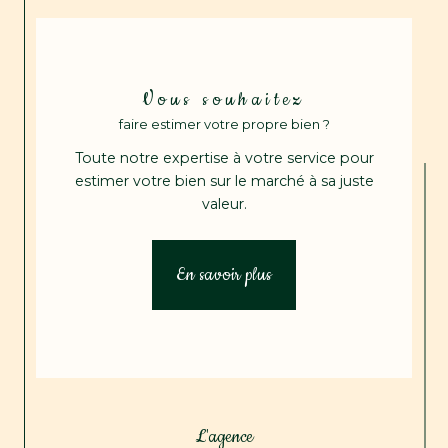
Vous souhaitez
faire estimer votre propre bien ?
Toute notre expertise à votre service pour
estimer votre bien sur le marché à sa juste
valeur.
En savoir plus
L'agence