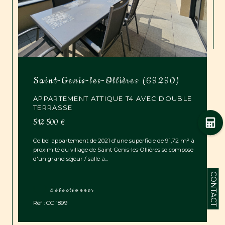
Saint-Genis-les-Ollières (69290)
APPARTEMENT ATTIQUE T4 AVEC DOUBLE
TERRASSE
512 500 €
Ce bel appartement de 2021 d'une superficie de 91,72 m² à
proximité du village de Saint-Genis-les-Ollières se compose
d'un grand séjour / salle à...
CONTACT
Sélectionner
Réf : CC 1899