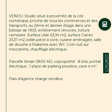
VENDU. Studio situé à proximité de la cité 
numérique, proche de tous les commerces et des 
transports, au 2ème et dernier étage dans une 
bâtisse de 1903, entièrement rénovée, toiture 
vernissée. Surface utile 43,34 m2, surface Carrez 
23,37 m2, belle pièce à vivre, cuisine aménagée, salle 
de douche à l'italienne avec WC. Coin nuit sur 
mezzanine, chauffage électrique.
CONTACT
Parcelle terrain 3800 M2, copropriété : 8 lots, portail 
électrique , 1 place de parking privative, cave 4 m².
Frais d'agence charge vendeur.