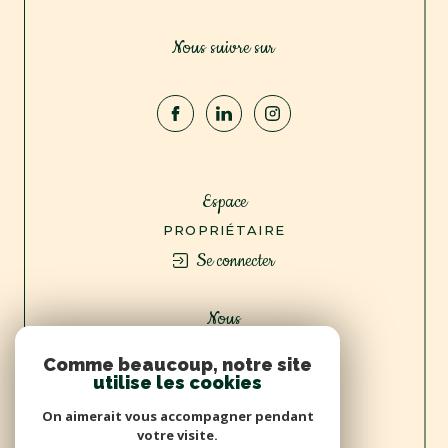
Nous suivre sur
Espace
PROPRIÉTAIRE
Se connecter
Nous
ADHÉRONS
Comme beaucoup, notre site
utilise les cookies
On aimerait vous accompagner pendant
votre visite.