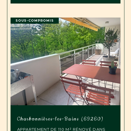
SOUS-COMPROMIS
Charbonnières-les-Bains (69260)
APPARTEMENT DE 110 M² RÉNOVÉ DANS