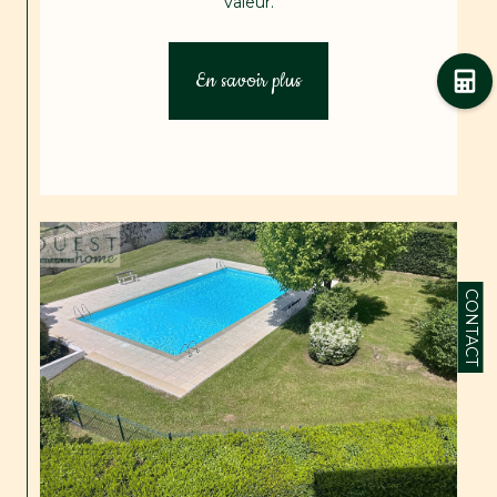
valeur.
En savoir plus
CONTACT