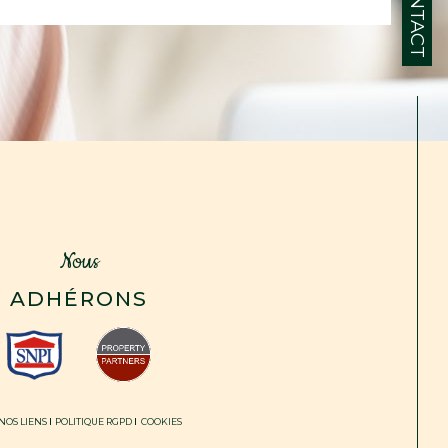
CONTACT
Nous
ADHÉRONS
NOS LIENS
POLITIQUE RGPD
COOKIES