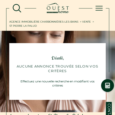
AGENCE IMMOBILIÈRE CHARBONNIÈRES-LES-BAINS
VENTE
ST PIERRE LA PALUD
Désolé,
AUCUNE ANNONCE TROUVÉE SELON VOS
CRITÈRES
Effectuez une nouvelle recherche en modifiant vos
critères
CONTACT