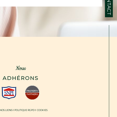
CONTACT
Nous
ADHÉRONS
NOS LIENS
POLITIQUE RGPD
COOKIES