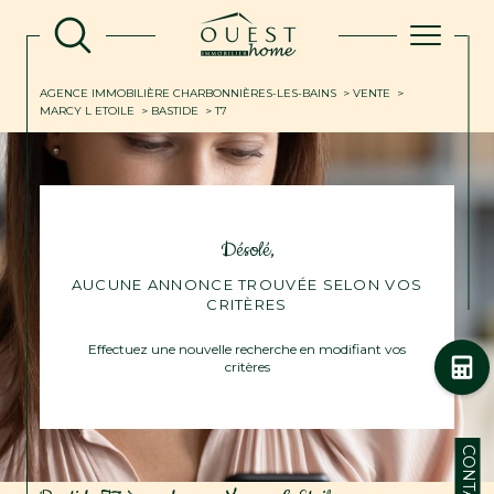
AGENCE IMMOBILIÈRE CHARBONNIÈRES-LES-BAINS
VENTE
MARCY L ETOILE
BASTIDE
T7
Désolé,
AUCUNE ANNONCE TROUVÉE SELON VOS
CRITÈRES
Effectuez une nouvelle recherche en modifiant vos
critères
CONTACT