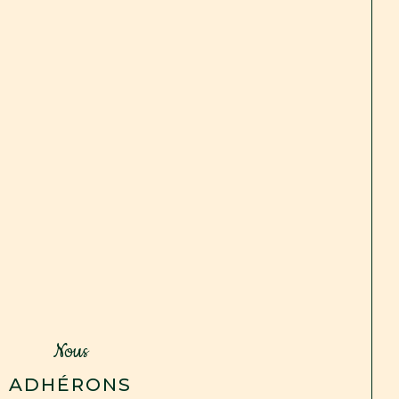
Nous
ADHÉRONS