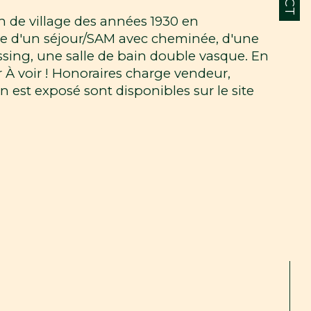
 de village des années 1930 en 
se d'un séjour/SAM avec cheminée, d'une 
ssing, une salle de bain double vasque. En 
 À voir ! Honoraires charge vendeur, 
n est exposé sont disponibles sur le site 