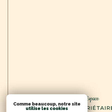
Espace
Comme beaucoup, notre site
PROPRIÉTAIR
utilise les cookies